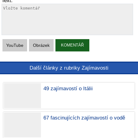
Text:
YouTube
Obrázek
KOMENTÁŘ
Další články z rubriky Zajímavosti
49 zajímavostí o Itálii
67 fascinujících zajímavostí o vodě