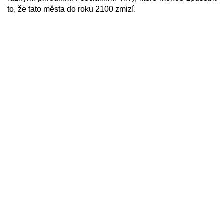
to, že tato města do roku 2100 zmizí.