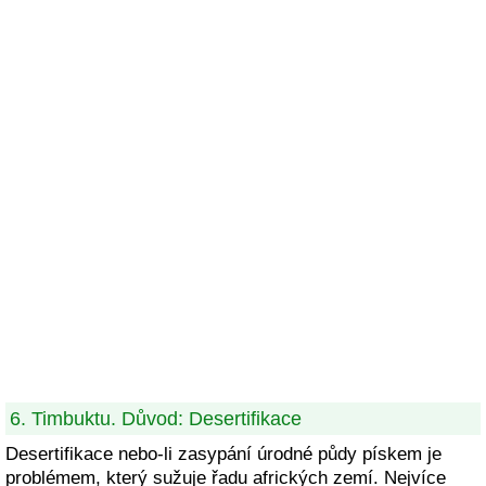
6. Timbuktu. Důvod: Desertifikace
Desertifikace nebo-li zasypání úrodné půdy pískem je
problémem, který sužuje řadu afrických zemí. Nejvíce