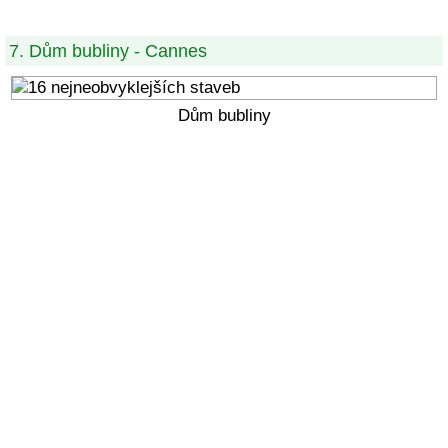
7. Dům bubliny - Cannes
Dům bubliny