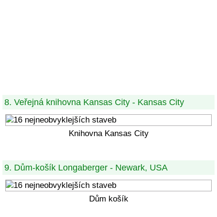
8. Veřejná knihovna Kansas City - Kansas City
Knihovna Kansas City
9. Dům-košík Longaberger - Newark, USA
Dům košík