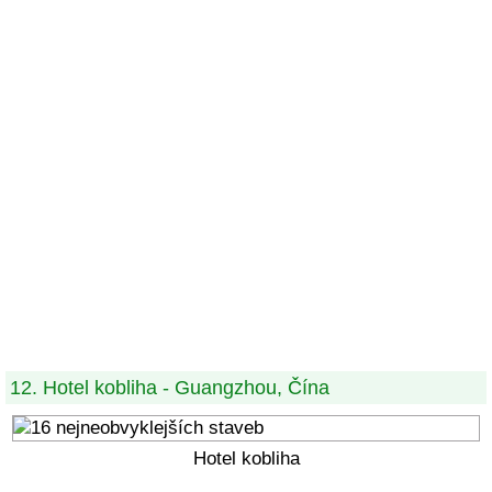
12. Hotel kobliha - Guangzhou, Čína
Hotel kobliha