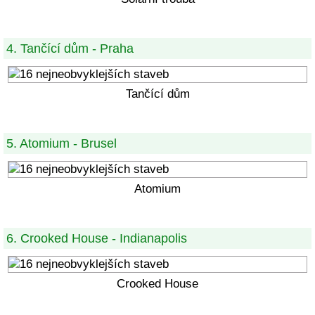
4. Tančící dům - Praha
Tančící dům
5. Atomium - Brusel
Atomium
6. Crooked House - Indianapolis
Crooked House