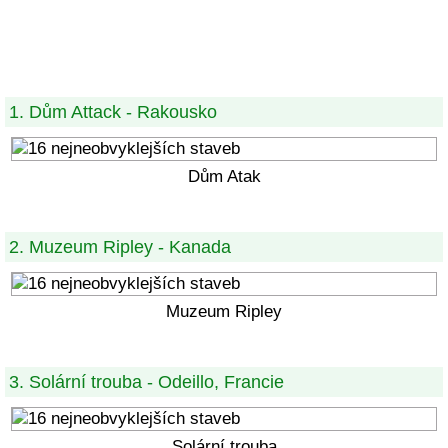
1. Dům Attack - Rakousko
Dům Atak
2. Muzeum Ripley - Kanada
Muzeum Ripley
3. Solární trouba - Odeillo, Francie
Solární trouba