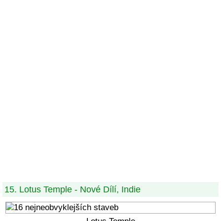
15. Lotus Temple - Nové Dílí, Indie