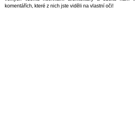
komentářích, které z nich jste viděli na vlastní oči!