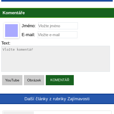
Komentáře
Jméno:
E-mail:
Text:
YouTube
Obrázek
KOMENTÁŘ
Další články z rubriky Zajímavosti