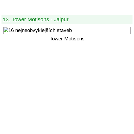
13. Tower Motisons - Jaipur
Tower Motisons