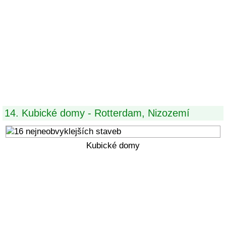
14. Kubické domy - Rotterdam, Nizozemí
Kubické domy