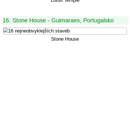
Lotus Temple
16. Stone House - Guimaraes, Portugalsko
Stone House