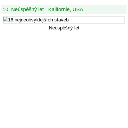
10. Neúspěšný let - Kalifornie, USA
Neúspěšný let