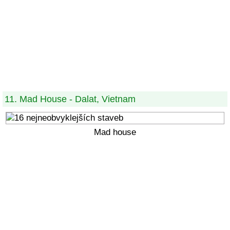
11. Mad House - Dalat, Vietnam
Mad house