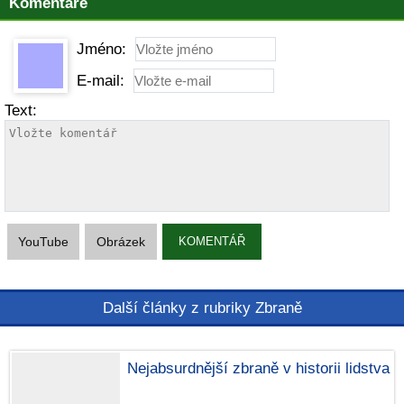
Komentáře
Jméno:
E-mail:
Text:
YouTube
Obrázek
KOMENTÁŘ
Další články z rubriky Zbraně
Nejabsurdnější zbraně v historii lidstva