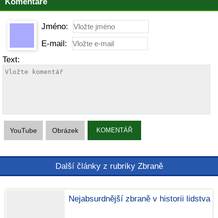
Komentáře
Jméno:
E-mail:
Text:
YouTube
Obrázek
KOMENTÁŘ
Další články z rubriky Zbraně
Nejabsurdnější zbraně v historii lidstva