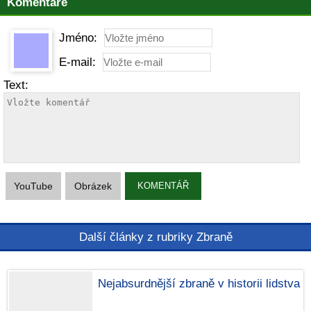
Komentáře
Jméno:
E-mail:
Text:
YouTube
Obrázek
KOMENTÁŘ
Další články z rubriky Zbraně
Nejabsurdnější zbraně v historii lidstva