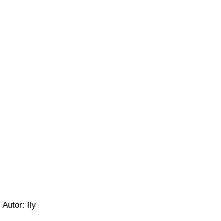
Autor: Ily