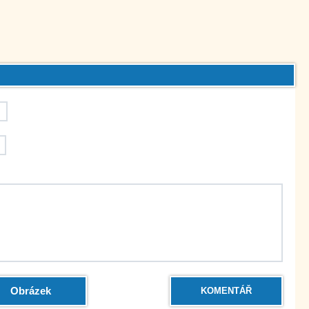
Obrázek
KOMENTÁŘ