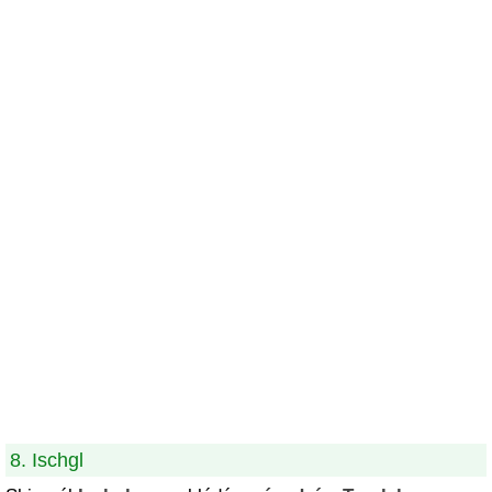
8. Ischgl