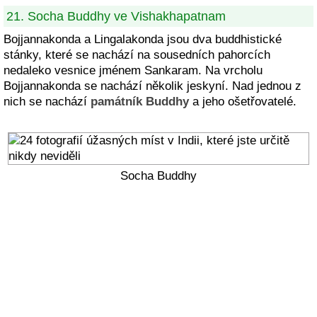
21. Socha Buddhy ve Vishakhapatnam
Bojjannakonda a Lingalakonda jsou dva buddhistické
stánky, které se nachází na sousedních pahorcích
nedaleko vesnice jménem Sankaram. Na vrcholu
Bojjannakonda se nachází několik jeskyní. Nad jednou z
nich se nachází
památník Buddhy
a jeho ošetřovatelé.
Socha Buddhy