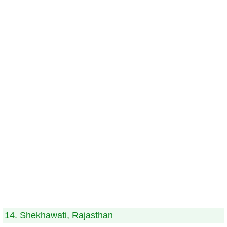
14. Shekhawati, Rajasthan