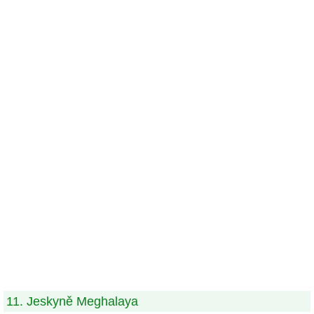
11. Jeskyně Meghalaya