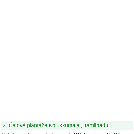
3. Čajové plantáže Kolukkumalai, Tamilnadu