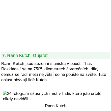
7. Rann Kutch, Gujarat
Rann Kutch
jsou sezonní slaniska v poušti Thar.
Rozkládají se na 7505 kilometrech čtverečních, díky
čemuž se řadí mezi největší solné pouště na světě. Tuto
oblast obývají lidé Kutchi.
Rann Kutch