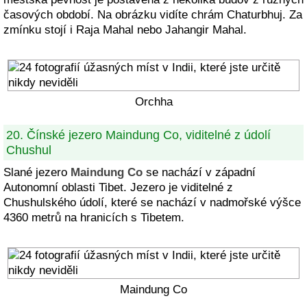
časových období. Na obrázku vidíte chrám Chaturbhuj. Za
zmínku stojí i Raja Mahal nebo Jahangir Mahal.
Orchha
20. Čínské jezero Maindung Co, viditelné z údolí
Chushul
Slané jezero
Maindung Co
se nachází v západní
Autonomní oblasti Tibet. Jezero je viditelné z
Chushulského údolí, které se nachází v nadmořské výšce
4360 metrů na hranicích s Tibetem.
Maindung Co