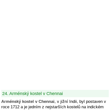
24. Arménský kostel v Chennai
Arménský kostel v Chennai
, v jižní Indii, byl postaven v
roce 1712 a je jedním z nejstarších kostelů na indickém