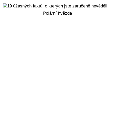
Polární hvězda