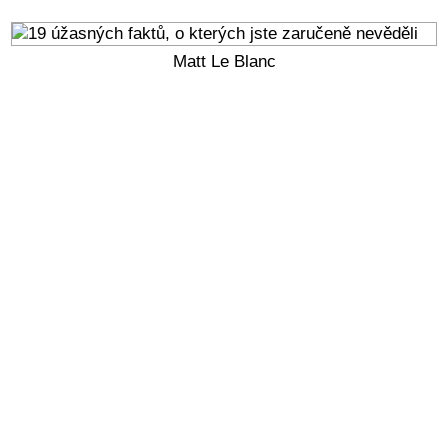
Matt Le Blanc