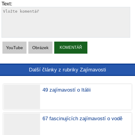
Text:
YouTube
Obrázek
KOMENTÁŘ
Další články z rubriky Zajímavosti
49 zajímavostí o Itálii
67 fascinujících zajímavostí o vodě