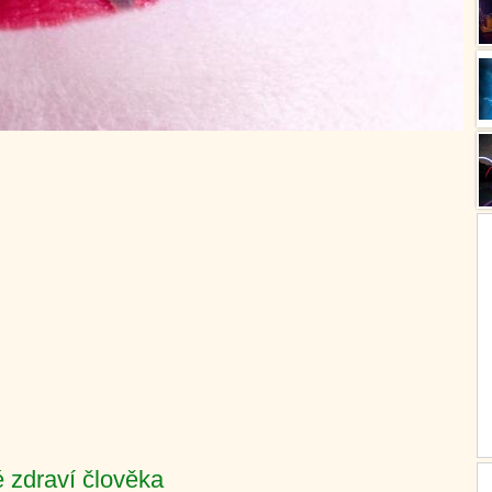
 zdraví člověka