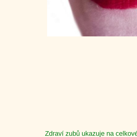
Zdraví zubů ukazuje na celkové