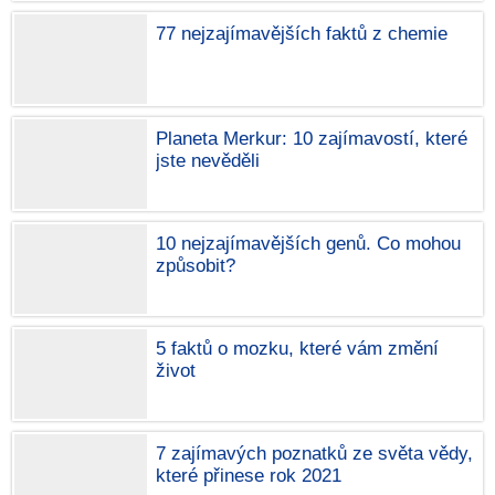
77 nejzajímavějších faktů z chemie
Planeta Merkur: 10 zajímavostí, které
jste nevěděli
10 nejzajímavějších genů. Co mohou
způsobit?
5 faktů o mozku, které vám změní
život
7 zajímavých poznatků ze světa vědy,
které přinese rok 2021