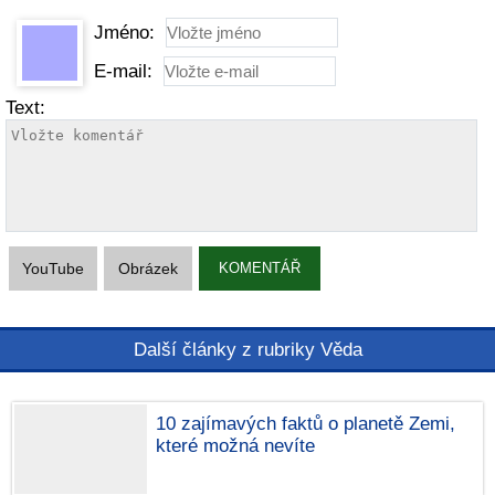
Jméno:
E-mail:
Text:
YouTube
Obrázek
KOMENTÁŘ
Další články z rubriky Věda
10 zajímavých faktů o planetě Zemi,
které možná nevíte