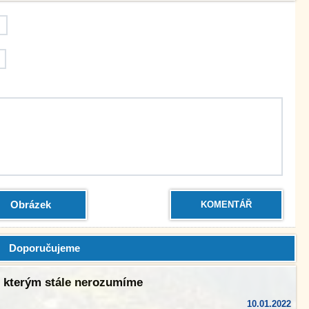
Obrázek
KOMENTÁŘ
Doporučujeme
, kterým stále nerozumíme
10.01.2022