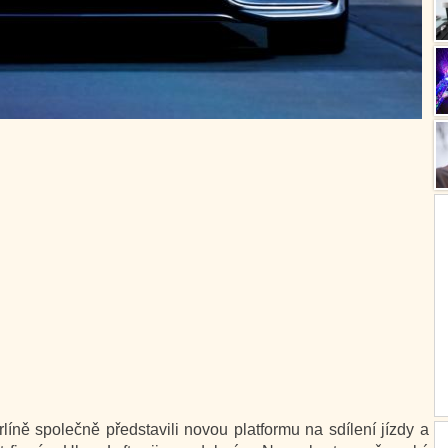
ně společně představili novou platformu na sdílení jízdy a