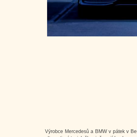
Výrobce Mercedesů a BMW v pátek v Berlí