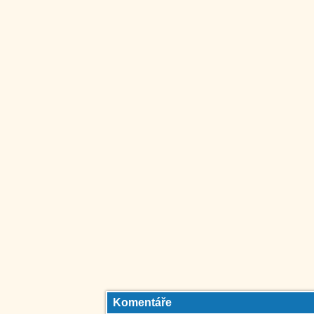
Komentáře