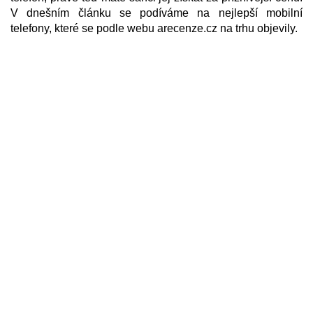
V dnešním článku se podíváme na nejlepší mobilní
telefony, které se podle webu arecenze.cz na trhu objevily.