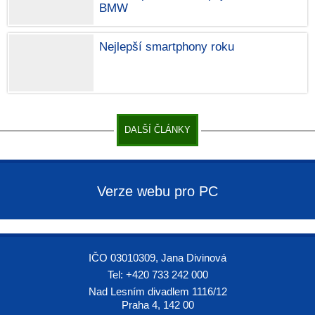
BMW
Nejlepší smartphony roku
DALŠÍ ČLÁNKY
Verze webu pro PC
IČO 03010309, Jana Divinová
Tel: +420 733 242 000
Nad Lesním divadlem 1116/12
Praha 4, 142 00