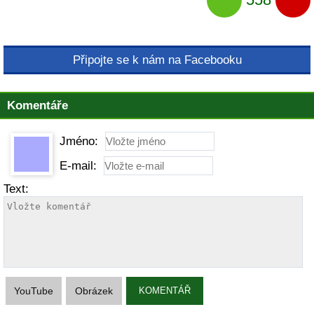
Připojte se k nám na Facebooku
Komentáře
Jméno:
E-mail:
Text:
YouTube
Obrázek
KOMENTÁŘ