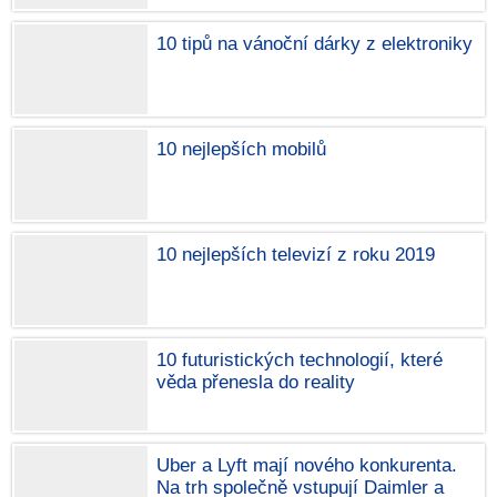
10 tipů na vánoční dárky z elektroniky
10 nejlepších mobilů
10 nejlepších televizí z roku 2019
10 futuristických technologií, které
věda přenesla do reality
Uber a Lyft mají nového konkurenta.
Na trh společně vstupují Daimler a