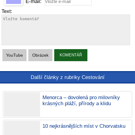
E-mail:
Text:
YouTube
Obrázek
KOMENTÁŘ
Další články z rubriky Cestování
Menorca – dovolená pro milovníky
krásných pláží, přírody a klidu
10 nejkrásnějších míst v Chorvatsku