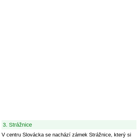
3. Strážnice
V centru Slovácka se nachází zámek Strážnice, který si