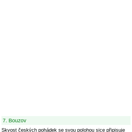
7. Bouzov
Skvost českých pohádek se svou polohou sice připisuje