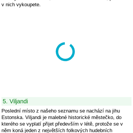
v nich vykoupete.
5. Viljandi
Poslední místo z našeho seznamu se nachází na jihu
Estonska. Viljandi je malebné historické městečko, do
kterého se vyplatí přijet především v létě, protože se v
něm koná jeden z největších folkových hudebních