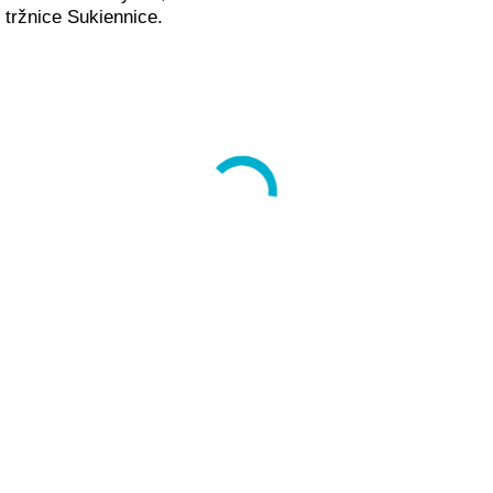
tržnice Sukiennice.