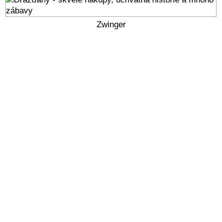
Zwinger