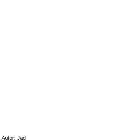
Autor: Jad