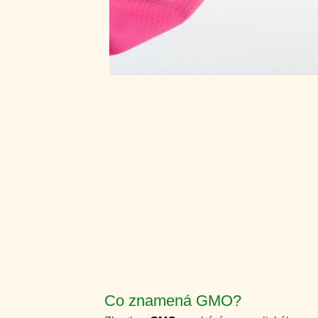
Co znamená GMO?