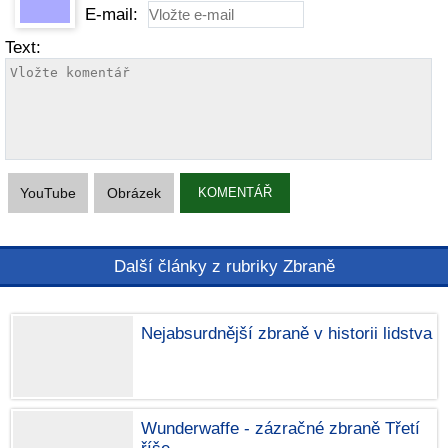
E-mail:
Text:
YouTube
Obrázek
KOMENTÁŘ
Další články z rubriky Zbraně
Nejabsurdnější zbraně v historii lidstva
Wunderwaffe - zázračné zbraně Třetí