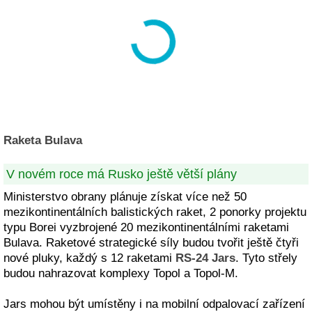
Raketa Bulava
V novém roce má Rusko ještě větší plány
Ministerstvo obrany plánuje získat více než 50
mezikontinentálních balistických raket, 2 ponorky projektu
typu Borei vyzbrojené 20 mezikontinentálními raketami
Bulava. Raketové strategické síly budou tvořit ještě čtyři
nové pluky, každý s 12 raketami
RS-24 Jars
. Tyto střely
budou nahrazovat komplexy Topol a Topol-M.
Jars mohou být umístěny i na mobilní odpalovací zařízení