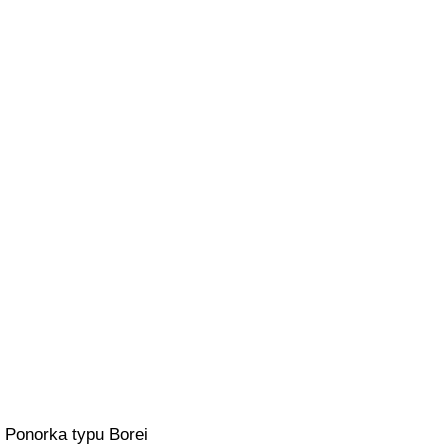
Ponorka typu Borei