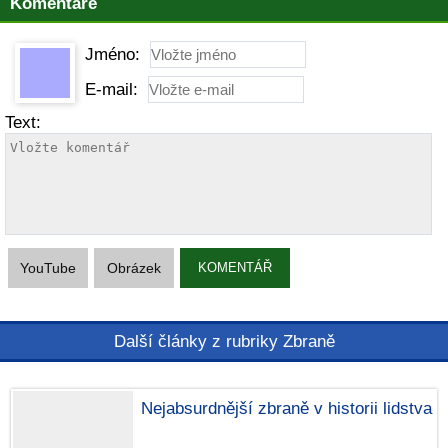
Komentáře
Jméno:
E-mail:
Text:
YouTube
Obrázek
KOMENTÁŘ
Další články z rubriky Zbraně
Nejabsurdnější zbraně v historii lidstva