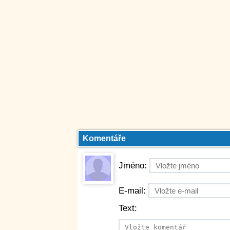
Komentáře
Jméno:
E-mail:
Text: