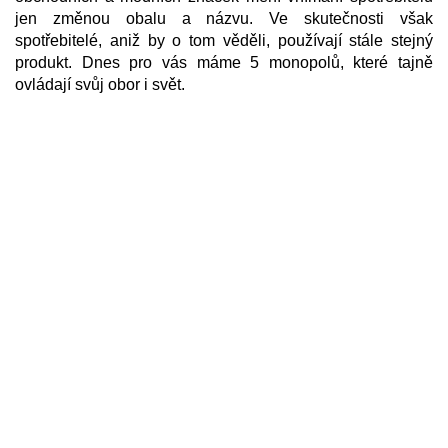
jen změnou obalu a názvu. Ve skutečnosti však
spotřebitelé, aniž by o tom věděli, používají stále stejný
produkt. Dnes pro vás máme 5 monopolů, které tajně
ovládají svůj obor i svět.