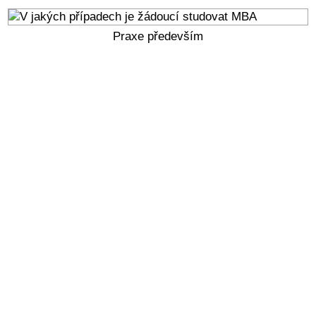
Praxe především