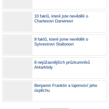
10 faktů, které jste nevěděli o
Charlesovi Darwinovi
9 faktů, které jsme nevěděli o
Sylvestrovi Stallonovi
8 nejúžasnějších průzkumníků
Antarktidy
Benjamin Franklin a tajemství jeho
úspěchu