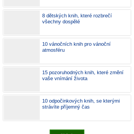
8 dětských knih, které rozbrečí
všechny dospělé
10 vánočních knih pro vánoční
atmosféru
15 pozoruhodných knih, které změní
vaše vnímání života
10 odpočinkových knih, se kterými
strávíte příjemný čas