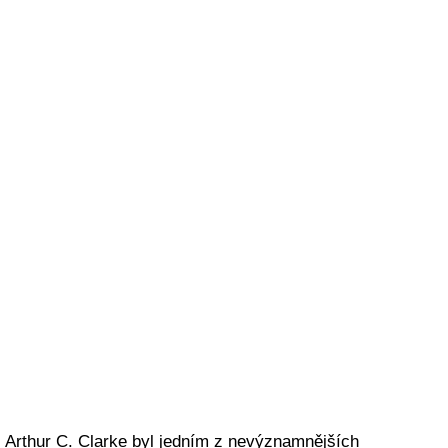
Arthur C. Clarke byl jedním z nevýznamnějších