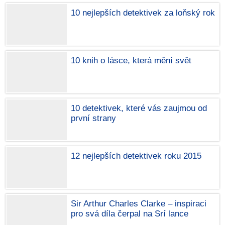
10 nejlepších detektivek za loňský rok
10 knih o lásce, která mění svět
10 detektivek, které vás zaujmou od
první strany
12 nejlepších detektivek roku 2015
Sir Arthur Charles Clarke – inspiraci
pro svá díla čerpal na Srí lance