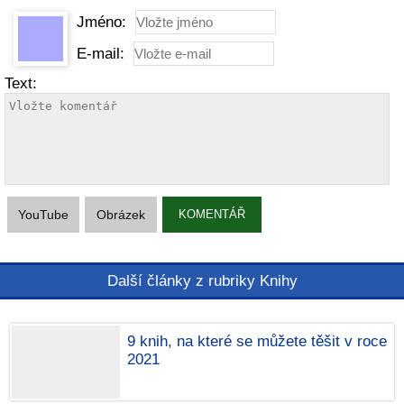
Jméno:
E-mail:
Text:
YouTube
Obrázek
KOMENTÁŘ
Další články z rubriky Knihy
9 knih, na které se můžete těšit v roce
2021