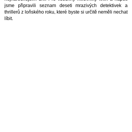
jsme připravili seznam deseti mrazivých detektivek a
thrillerů z loňského roku, které byste si určitě neměli nechat
líbit.