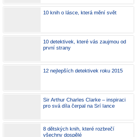
10 knih o lásce, která mění svět
10 detektivek, které vás zaujmou od
první strany
12 nejlepších detektivek roku 2015
Sir Arthur Charles Clarke – inspiraci
pro svá díla čerpal na Srí lance
8 dětských knih, které rozbrečí
všechny dospělé