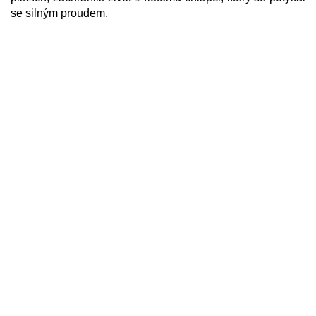
se silným proudem.