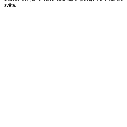
světa.