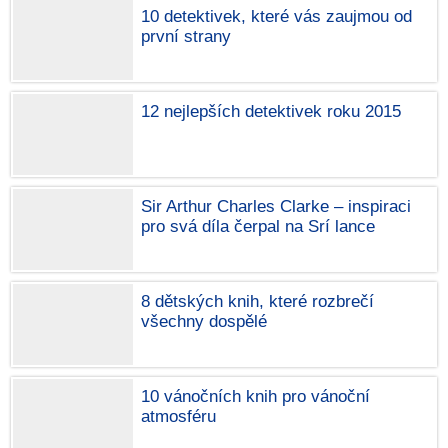
10 detektivek, které vás zaujmou od
první strany
12 nejlepších detektivek roku 2015
Sir Arthur Charles Clarke – inspiraci
pro svá díla čerpal na Srí lance
8 dětských knih, které rozbrečí
všechny dospělé
10 vánočních knih pro vánoční
atmosféru