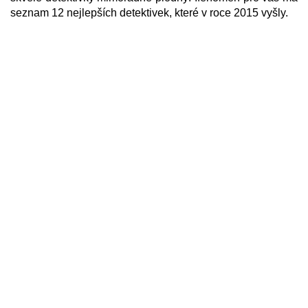
seznam 12 nejlepších detektivek, které v roce 2015 vyšly.