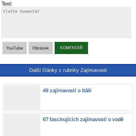
Text:
YouTube
Obrázek
KOMENTÁŘ
Další články z rubriky Zajímavosti
49 zajímavostí o Itálii
67 fascinujících zajímavostí o vodě