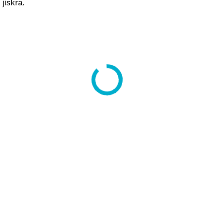
jiskra.