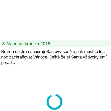
3. Vánoční kronika 2018
Bratr a sestra nabourají Santovy sáně a pak musí celou
noc zachraňovat Vánoce. Ještě že si Santa vždycky umí
poradit.