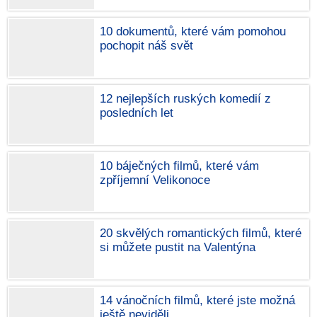
10 dokumentů, které vám pomohou
pochopit náš svět
12 nejlepších ruských komedií z
posledních let
10 báječných filmů, které vám
zpříjemní Velikonoce
20 skvělých romantických filmů, které
si můžete pustit na Valentýna
14 vánočních filmů, které jste možná
ještě neviděli