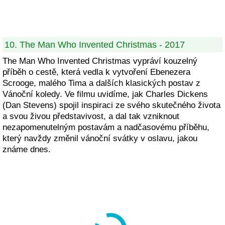
10. The Man Who Invented Christmas - 2017
The Man Who Invented Christmas vypráví kouzelný
příběh o cestě, která vedla k vytvoření Ebenezera
Scrooge, malého Tima a dalších klasických postav z
Vánoční koledy. Ve filmu uvidíme, jak Charles Dickens
(Dan Stevens) spojil inspiraci ze svého skutečného života
a svou živou představivost, a dal tak vzniknout
nezapomenutelným postavám a nadčasovému příběhu,
který navždy změnil vánoční svátky v oslavu, jakou
známe dnes.