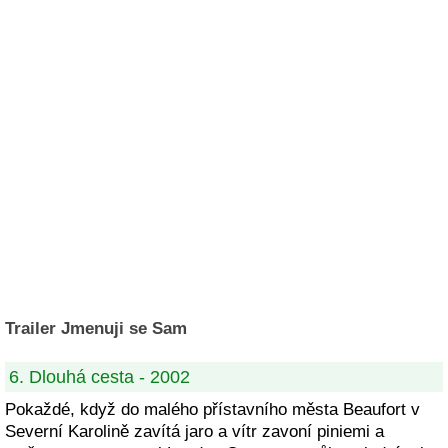
Trailer Jmenuji se Sam
6. Dlouhá cesta - 2002
Pokaždé, když do malého přístavního města Beaufort v
Severní Karolině zavítá jaro a vítr zavoní piniemi a