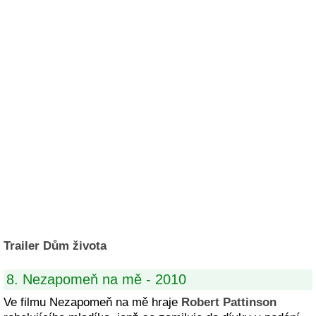
Trailer Dům života
8. Nezapomeň na mě - 2010
Ve filmu Nezapomeň na mě hraje
Robert Pattinson