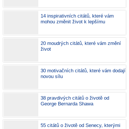
14 inspirativních citátů, které vám
mohou změnit život k lepšímu
20 moudrých citátů, které vám změní
život
30 motivačních citátů, které vám dodají
novou sílu
38 pravdivých citátů o životě od
George Bernarda Shawa
55 citátů o životě od Senecy, kterými