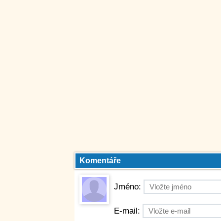
Komentáře
Jméno:
E-mail: