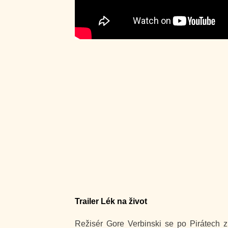
Trailer Lék na život
Režisér Gore Verbinski se po Pirátech z